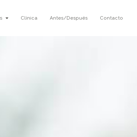
s
Clínica
Antes/Después
Contacto