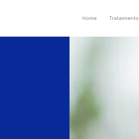
Home
Tratamiento