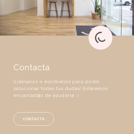
Contacta
¡Llámanos o escríbenos para poder
solucionar todas tus dudas! Estaremos
encantad@s de ayudarte :)
CONTACTA