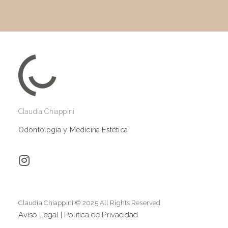
Claudia Chiappini
Odontología y Medicina Estética
Claudia Chiappini © 2025 All Rights Reserved
Aviso Legal
|
Política de Privacidad