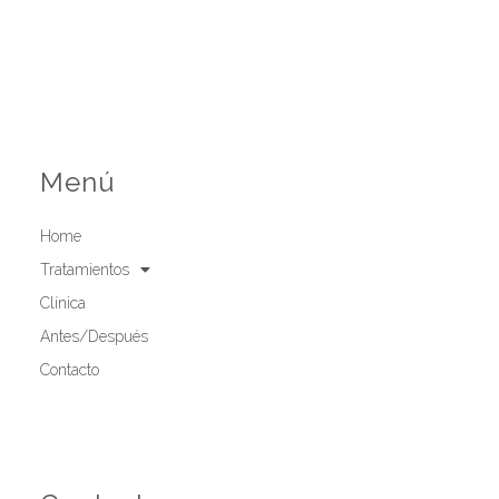
Menú
Home
Tratamientos
Clínica
Antes/Después
Contacto