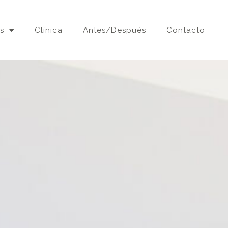
s
Clínica
Antes/Después
Contacto