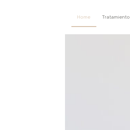
Home
Tratamiento